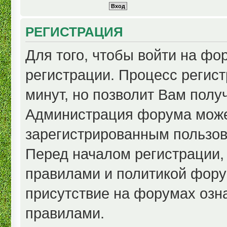
РЕГИСТРАЦИЯ
Для того, чтобы войти на ф
регистрации. Процесс регист
минут, но позволит Вам полу
Администрация форума може
зарегистрированным пользов
Перед началом регистрации,
правилами и политикой фору
присутствие на форумах озн
правилами.