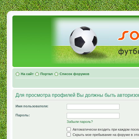
На сайт
Портал
Список форумов
Для просмотра профилей Вы должны быть авторизо
Имя пользователя:
Пароль:
Забыли пароль?
Автоматически входить при каждом пос
Скрыть мое пребывание на форуме в это