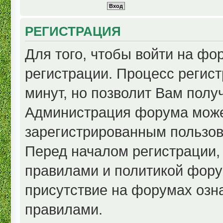
РЕГИСТРАЦИЯ
Для того, чтобы войти на ф
регистрации. Процесс регист
минут, но позволит Вам полу
Администрация форума може
зарегистрированным пользов
Перед началом регистрации,
правилами и политикой фору
присутствие на форумах озн
правилами.