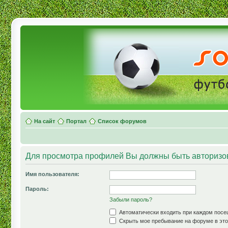
На сайт
Портал
Список форумов
Для просмотра профилей Вы должны быть авторизо
Имя пользователя:
Пароль:
Забыли пароль?
Автоматически входить при каждом пос
Скрыть мое пребывание на форуме в это