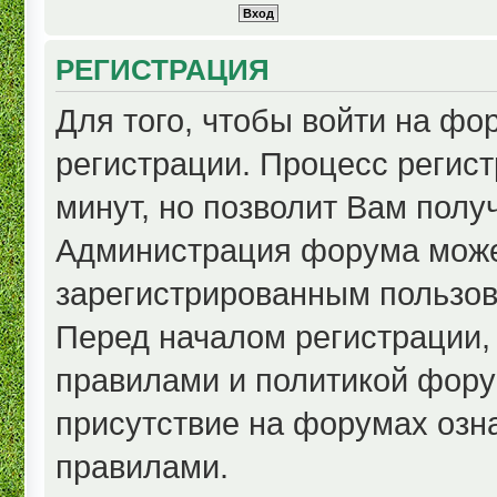
РЕГИСТРАЦИЯ
Для того, чтобы войти на ф
регистрации. Процесс регист
минут, но позволит Вам полу
Администрация форума може
зарегистрированным пользов
Перед началом регистрации,
правилами и политикой фору
присутствие на форумах озн
правилами.