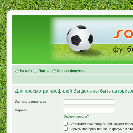
На сайт
Портал
Список форумов
Для просмотра профилей Вы должны быть авторизо
Имя пользователя:
Пароль:
Забыли пароль?
Автоматически входить при каждом пос
Скрыть мое пребывание на форуме в это