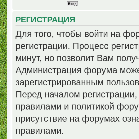
РЕГИСТРАЦИЯ
Для того, чтобы войти на ф
регистрации. Процесс регист
минут, но позволит Вам полу
Администрация форума може
зарегистрированным пользов
Перед началом регистрации,
правилами и политикой фору
присутствие на форумах озн
правилами.