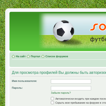
На сайт
Портал
Список форумов
Для просмотра профилей Вы должны быть авторизо
Имя пользователя:
Пароль:
Забыли пароль?
Автоматически входить при каждом пос
Скрыть мое пребывание на форуме в это