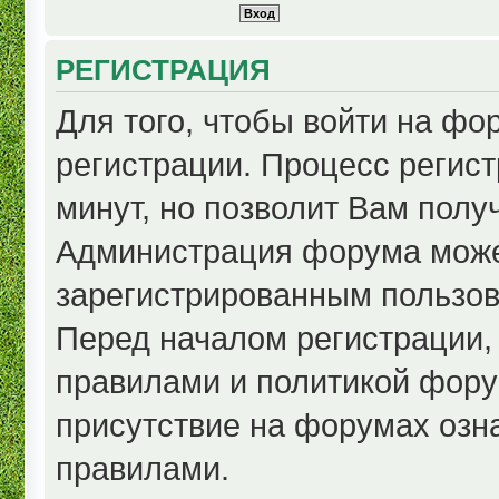
РЕГИСТРАЦИЯ
Для того, чтобы войти на ф
регистрации. Процесс регист
минут, но позволит Вам полу
Администрация форума може
зарегистрированным пользов
Перед началом регистрации,
правилами и политикой фору
присутствие на форумах озн
правилами.