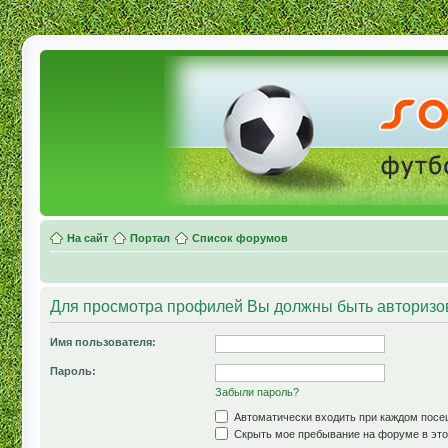
На сайт
Портал
Список форумов
Для просмотра профилей Вы должны быть авторизо
Имя пользователя:
Пароль:
Забыли пароль?
Автоматически входить при каждом пос
Скрыть мое пребывание на форуме в это