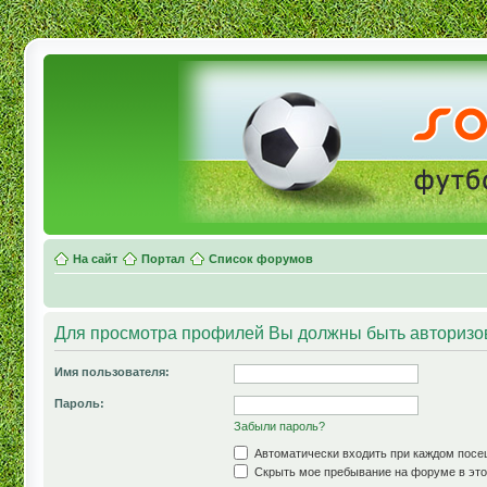
На сайт
Портал
Список форумов
Для просмотра профилей Вы должны быть авторизо
Имя пользователя:
Пароль:
Забыли пароль?
Автоматически входить при каждом пос
Скрыть мое пребывание на форуме в это