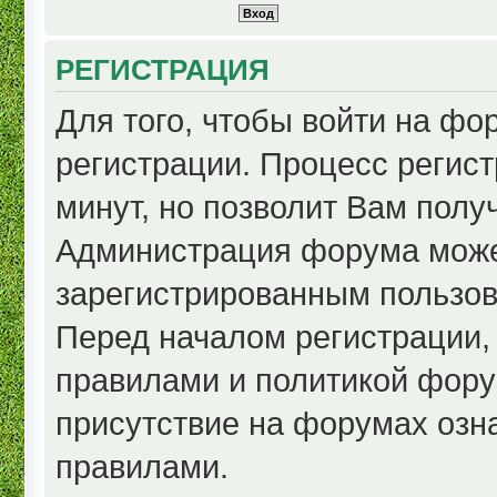
РЕГИСТРАЦИЯ
Для того, чтобы войти на ф
регистрации. Процесс регист
минут, но позволит Вам полу
Администрация форума може
зарегистрированным пользов
Перед началом регистрации,
правилами и политикой фору
присутствие на форумах озн
правилами.