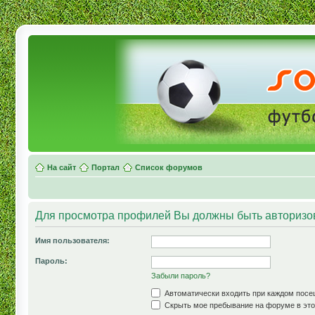
На сайт
Портал
Список форумов
Для просмотра профилей Вы должны быть авторизо
Имя пользователя:
Пароль:
Забыли пароль?
Автоматически входить при каждом пос
Скрыть мое пребывание на форуме в это