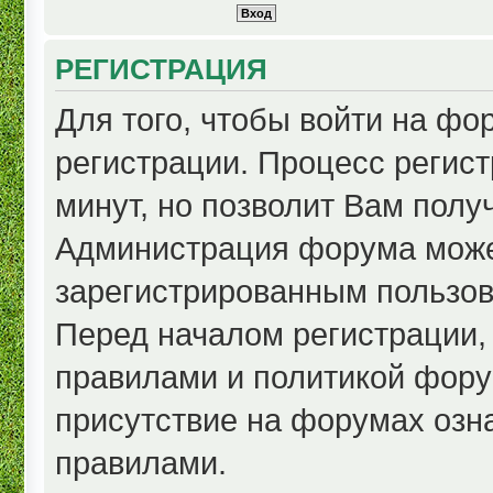
РЕГИСТРАЦИЯ
Для того, чтобы войти на ф
регистрации. Процесс регист
минут, но позволит Вам полу
Администрация форума може
зарегистрированным пользов
Перед началом регистрации,
правилами и политикой фору
присутствие на форумах озн
правилами.