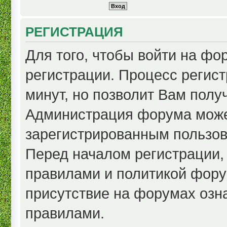
РЕГИСТРАЦИЯ
Для того, чтобы войти на ф
регистрации. Процесс регист
минут, но позволит Вам полу
Администрация форума може
зарегистрированным пользов
Перед началом регистрации,
правилами и политикой фору
присутствие на форумах озн
правилами.