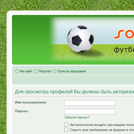
На сайт
Портал
Список форумов
Для просмотра профилей Вы должны быть авторизо
Имя пользователя:
Пароль:
Забыли пароль?
Автоматически входить при каждом пос
Скрыть мое пребывание на форуме в это