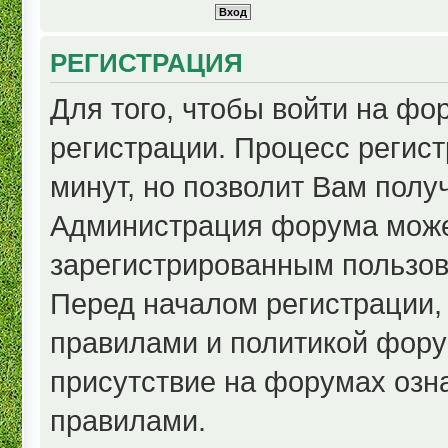
РЕГИСТРАЦИЯ
Для того, чтобы войти на ф
регистрации. Процесс регист
минут, но позволит Вам полу
Администрация форума може
зарегистрированным пользов
Перед началом регистрации,
правилами и политикой фору
присутствие на форумах озн
правилами.