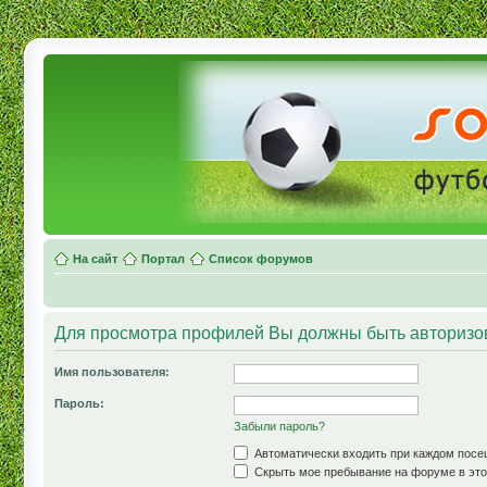
На сайт
Портал
Список форумов
Для просмотра профилей Вы должны быть авторизо
Имя пользователя:
Пароль:
Забыли пароль?
Автоматически входить при каждом пос
Скрыть мое пребывание на форуме в это