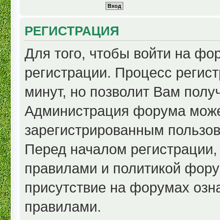
РЕГИСТРАЦИЯ
Для того, чтобы войти на ф
регистрации. Процесс регист
минут, но позволит Вам полу
Администрация форума може
зарегистрированным пользов
Перед началом регистрации,
правилами и политикой фору
присутствие на форумах озн
правилами.