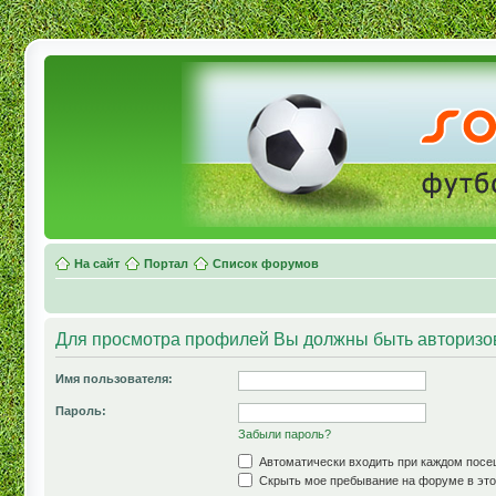
На сайт
Портал
Список форумов
Для просмотра профилей Вы должны быть авторизо
Имя пользователя:
Пароль:
Забыли пароль?
Автоматически входить при каждом пос
Скрыть мое пребывание на форуме в это