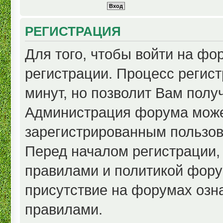
РЕГИСТРАЦИЯ
Для того, чтобы войти на ф
регистрации. Процесс регист
минут, но позволит Вам полу
Администрация форума може
зарегистрированным пользов
Перед началом регистрации,
правилами и политикой фору
присутствие на форумах озн
правилами.