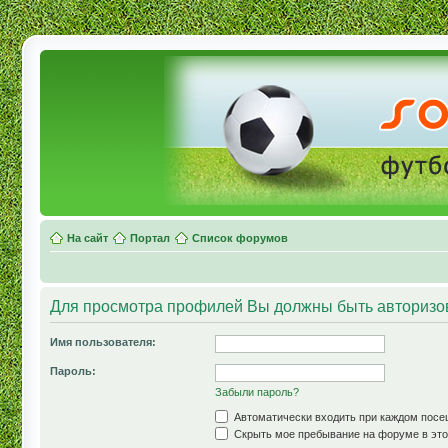
На сайт
Портал
Список форумов
Для просмотра профилей Вы должны быть авторизо
Имя пользователя:
Пароль:
Забыли пароль?
Автоматически входить при каждом пос
Скрыть мое пребывание на форуме в это