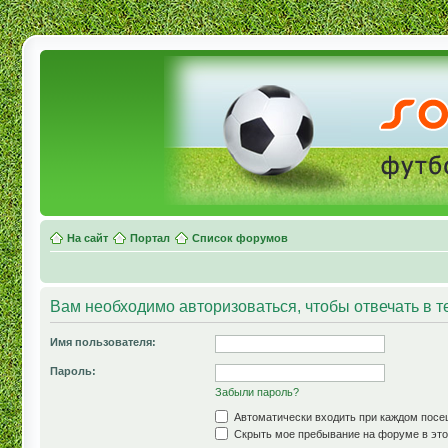
На сайт
Портал
Список форумов
Вам необходимо авторизоваться, чтобы отвечать в т
Имя пользователя:
Пароль:
Забыли пароль?
Автоматически входить при каждом пос
Скрыть мое пребывание на форуме в это