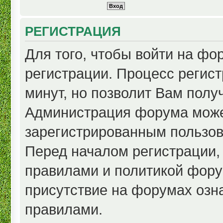
РЕГИСТРАЦИЯ
Для того, чтобы войти на ф
регистрации. Процесс регист
минут, но позволит Вам полу
Администрация форума може
зарегистрированным пользов
Перед началом регистрации,
правилами и политикой фору
присутствие на форумах озн
правилами.