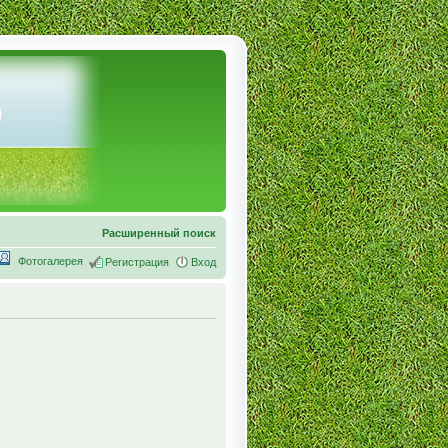
Расширенный поиск
Фотогалерея
Регистрация
Вход