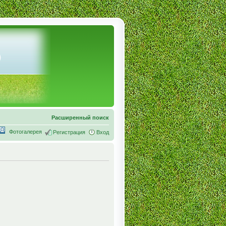
Расширенный поиск
Фотогалерея
Регистрация
Вход