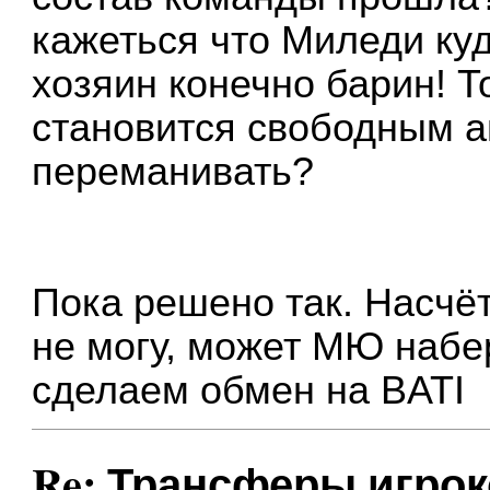
кажеться что Миледи ку
хозяин конечно барин! Т
становится свободным а
переманивать?
Пока решено так. Насчёт
не могу, может МЮ набе
сделаем обмен на BATI
Re: Трансферы игрок