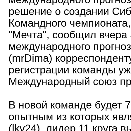
решение о создании Си
Командного чемпионата,
"Мечта", сообщил вчера
международного прогноз
(mrDima) корреспондент
регистрации команды уж
Международный союз прог
В новой команде будет 7
опытным из которых явл
(lkv24), лидер 11 круга 