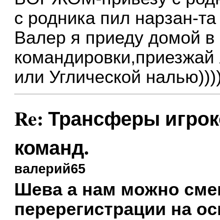
с родника пил нарзан-та 
Валер я приеду домой в
командировки,приезжай 
или Углической налью))))
Re: Трансферы игрок
команд.
валерий65
Шева а нам можно сме
перерегистрации на о