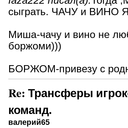
faza222 писал(а):
Тогда 
сыграть. ЧАЧУ и ВИНО Я
Миша-чачу и вино не люб
боржоми)))
БОРЖОМ-привезу с род
Re: Трансферы игрок
команд.
валерий65