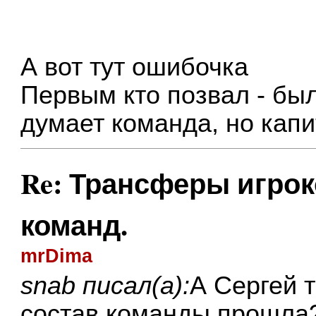
А вот тут ошибочка
Первым кто позвал - был
думает команда, но капи
Re: Трансферы игрок
команд.
mrDima
snab писал(а):
А Сергей т
состав команды прошла?