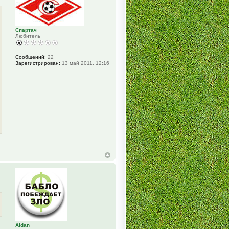
Спартач
Любитель
Сообщений:
22
Зарегистрирован:
13 май 2011, 12:16
Aldan