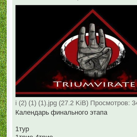
i (2) (1) (1).jpg (27.2 KiB) Просмотров: 
Календарь финального этапа
1тур