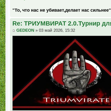
"То, что нас не убивает,делает нас сильнее"
Re: ТРИУМВИРАТ 2.0.Турнир дл
GEDEON
» 03 май 2026, 15:32