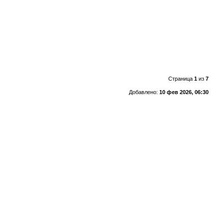
Страница
1
из
7
Добавлено:
10 фев 2026, 06:30