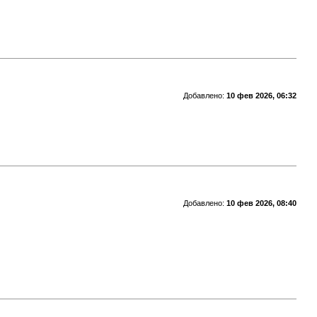
Добавлено:
10 фев 2026, 06:32
Добавлено:
10 фев 2026, 08:40