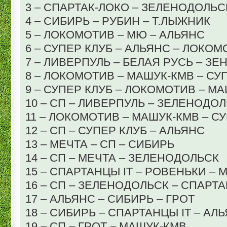
3 – СПАРТАК-ЛОКО – ЗЕЛЕНОДОЛЬС
4 – СИБИРЬ – РУБИН – Т.ЛЫЖНИК
5 – ЛОКОМОТИВ – МЮ – АЛЬЯНС
6 – СУПЕР КЛУБ – АЛЬЯНС – ЛОКО
7 – ЛИВЕРПУЛЬ – БЕЛАЯ РУСЬ – ЗЕ
8 – ЛОКОМОТИВ – МАШУК-КМВ – СУ
9 – СУПЕР КЛУБ – ЛОКОМОТИВ – М
10 – СП – ЛИВЕРПУЛЬ – ЗЕЛЕНОДО
11 – ЛОКОМОТИВ – МАШУК-КМВ – С
12 – СП – СУПЕР КЛУБ – АЛЬЯНС
13 – МЕЧТА – СП – СИБИРЬ
14 – СП – МЕЧТА – ЗЕЛЕНОДОЛЬСК
15 – СПАРТАНЦЫ IT – РОВЕНЬКИ – 
16 – СП – ЗЕЛЕНОДОЛЬСК – СПАРТА
17 – АЛЬЯНС – СИБИРЬ – ГРОТ
18 – СИБИРЬ – СПАРТАНЦЫ IT – АЛ
19 – СП – ГРОТ – МАШУК-КМВ