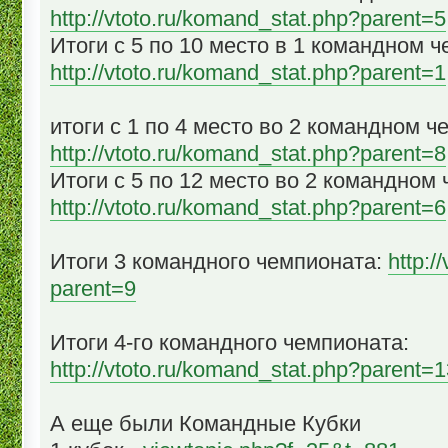
http://vtoto.ru/komand_stat.php?parent=5
Итоги с 5 по 10 место в 1 командном 
http://vtoto.ru/komand_stat.php?parent=1
итоги с 1 по 4 место во 2 командном ч
http://vtoto.ru/komand_stat.php?parent=8
Итоги с 5 по 12 место во 2 командном
http://vtoto.ru/komand_stat.php?parent=6
Итоги 3 командного чемпионата:
http:/
parent=9
Итоги 4-го командного чемпионата:
http://vtoto.ru/komand_stat.php?parent=
А еще были Командные Кубки