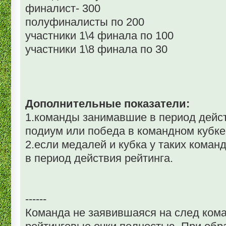
финалист- 300
полуфиналисты по 200
участники 1\4 финала по 100
участники 1\8 финала по 30
Дополнительные показатели:
1.команды занимавшие в период дейст
подиум или победа в командном кубке
2.если медалей и кубка у таких коман
в период действия рейтинга.
------
Команда не заявившаяся на след ком