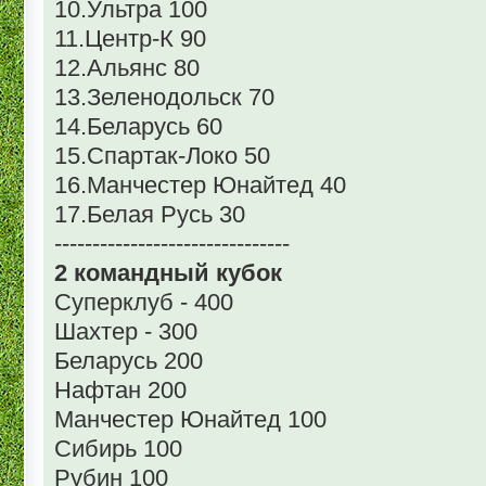
10.Ультра 100
11.Центр-К 90
12.Альянс 80
13.Зеленодольск 70
14.Беларусь 60
15.Спартак-Локо 50
16.Манчестер Юнайтед 40
17.Белая Русь 30
-------------------------------
2 командный кубок
Суперклуб - 400
Шахтер - 300
Беларусь 200
Нафтан 200
Манчестер Юнайтед 100
Сибирь 100
Рубин 100