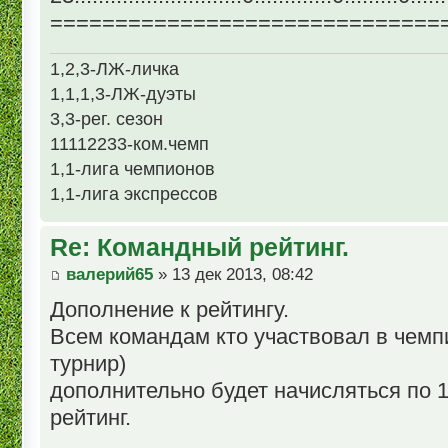
==============================
1,2,3-ЛЖ-личка
1,1,1,3-ЛЖ-дуэты
3,3-рег. сезон
11112233-ком.чемп
1,1-лига чемпионов
1,1-лига экспрессов
Re: Командный рейтинг.
валерий65
» 13 дек 2013, 08:42
Дополнение к рейтингу.
Всем командам кто участвовал в чемп
турнир)
дополнительно будет начисляться по 
рейтинг.