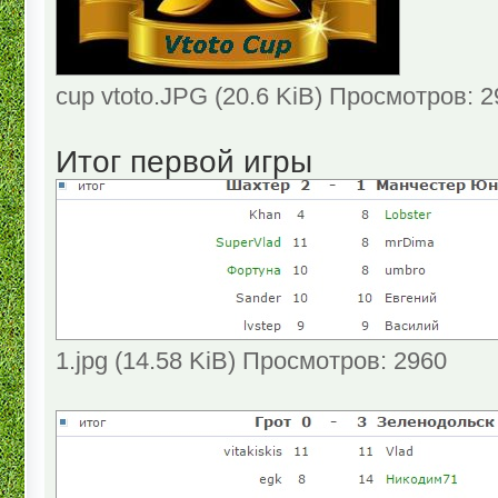
cup vtoto.JPG (20.6 KiB) Просмотров: 
Итог первой игры
1.jpg (14.58 KiB) Просмотров: 2960