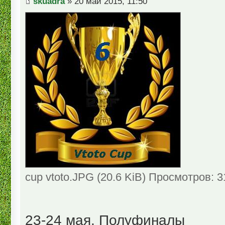
skuadra
» 20 май 2015, 11:50
cup vtoto.JPG (20.6 KiB) Просмотров: 
23-24 мая, Полуфиналы