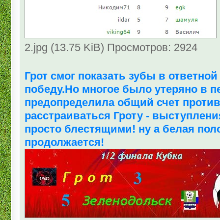
2.jpg (13.75 KiB) Просмотров: 2924
Грот смог показать зубы в ответной
победу.Но многое было утеряно в пе
предопределила общий счет против
расстраиваться Гроту - выступлени
просто блестящими! ну а белая пол
продолжается!