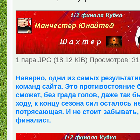
1 пара.JPG (18.12 KiB) Просмотров: 3
Наверно, одни из самых результати
команд сайта. Это противостояние 
сможет, без града голов, даже так 
ходу, к концу сезона сил осталось н
потрясающая. И не стоит забывать, 
финалист.