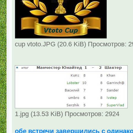
cup vtoto.JPG (20.6 KiB) Просмотров: 
1.jpg (13.53 KiB) Просмотров: 2924
обе встречи завершились с одинак