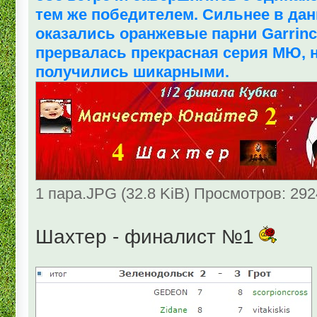
тем же победителем. Сильнее в дан
оказались оранжевые парни Garrinс
прервалась прекрасная серия МЮ,
получились шикарными.
1 пара.JPG (32.8 KiB) Просмотров: 292
Шахтер - финалист №1