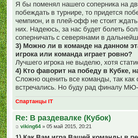
Я бы поменял нашего соперника на дво
побеждать в турнире, то придется поб
чемпион, и в плей-офф не стоит ждать
них. Надеюсь, за нас будет болеть бо
соперничать с северянами в дальнейш
3) Можно ли в команде на данном э
игрока или команда играет ровно?
Лучшего игрока не выделю, хотя статис
4) Кто фаворит на победу в Кубке, 
Сложно оценить все команды, так как 
встречались. Но буду рад финалу МЮ
Спартанцы IT
Re: В раздевалке (Кубок)
viking64
» 05 май 2015, 20:21
1) Как Вам игра Вашей команды в п