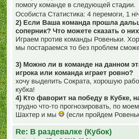
помогу команде в следующей стадии.
Особиста Статистика: 4 перемоги, 1 ніч
2) Если Ваша команда прошла даль
соперник? Что можете сказать о ни
Играем против команды Ровеньки. Хор
мы постараемся то без проблем сможе
3) Можно ли в команде на данном э
игрока или команда играет ровно?
хочу выделить Сократа, хорошую рабо
кубка!
4) Кто фаворит на победу в Кубке, 
трудно что-то прогнозировать, по мое
Шахтер и мы
(если пройдем Ровень
Re: В раздевалке (Кубок)