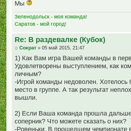
Мы
Зеленодольск - моя команда!
Саратов - мой город!
Re: В раздевалке (Кубок)
Сократ
» 05 май 2015, 21:47
1) Как Вам игра Вашей команды в пер
Удовлетворены выступлением, как ком
личным?
-Игрой команды недоволен. Хотелось 
место в группе. А так результат непло
вышли.
2) Если Ваша команда прошла дальше
соперник? Что можете сказать о них?
-Ровеньки. В прошедшем чемпионате в