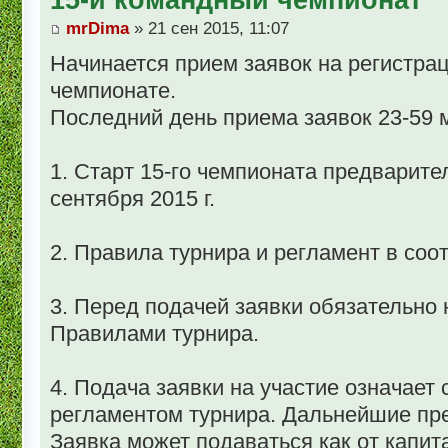
mrDima
» 21 сен 2015, 11:07
Начинается прием заявок на регистра
чемпионате.
Последний день приема заявок 23-59 мс
1. Старт 15-го чемпионата предварите
сентября 2015 г.
2. Правила турнира и регламент в со
3. Перед подачей заявки обязательно
Правилами турнира.
4. Подача заявки на участие означает
регламентом турнира. Дальнейшие пр
Заявка может подаваться как от капита