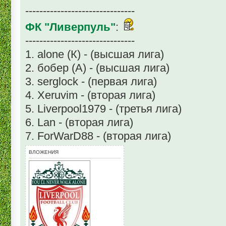
-------------------------------
ФК "Ливерпуль"
:
-------------------------------
1. alone (К) - (высшая лига)
2. бобер (А) - (высшая лига)
3. serglock - (первая лига)
4. Xeruvim - (вторая лига)
5. Liverpool1979 - (третья лига)
6. Lan - (вторая лига)
7. ForWarD88 - (вторая лига)
ВЛОЖЕНИЯ