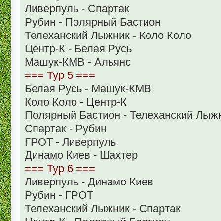
Ливерпуль - Спартак
Рубин - Полярный Бастион
Телеханский Лыжник - Коло Коло
Центр-К - Белая Русь
Машук-КМВ - Альянс
=== Тур 5 ===
Белая Русь - Машук-КМВ
Коло Коло - Центр-К
Полярный Бастион - Телеханский Лыж
Спартак - Рубин
ГРОТ - Ливерпуль
Динамо Киев - Шахтер
=== Тур 6 ===
Ливерпуль - Динамо Киев
Рубин - ГРОТ
Телеханский Лыжник - Спартак