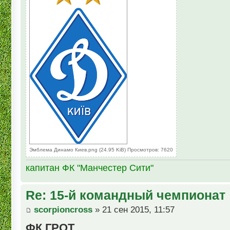
Эмблема Динамо Киев.png (24.95 KiB) Просмотров: 7620
капитан ФК "Манчестер Сити"
Re: 15-й командный чемпионат
scorpioncross
» 21 сен 2015, 11:57
ФК ГРОТ