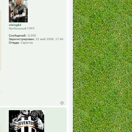
viking64
Футбольный ГУРУ
Сообщений:
11359
Зарегистрирован:
22 май 2008, 17:44
Откуда:
Саратов