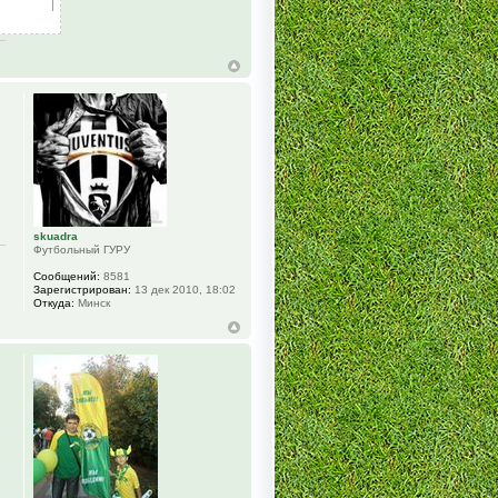
skuadra
Футбольный ГУРУ
Сообщений:
8581
Зарегистрирован:
13 дек 2010, 18:02
Откуда:
Минск