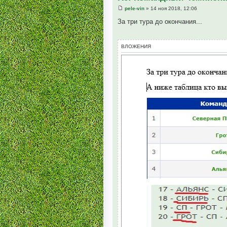
pele-vin
» 14 ноя 2018, 12:06
За три тура до окончания...
ВЛОЖЕНИЯ