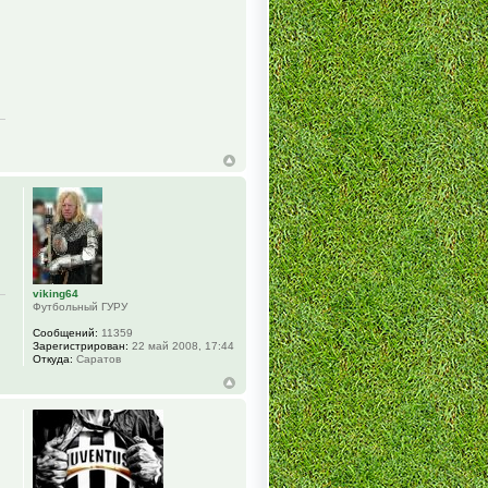
viking64
Футбольный ГУРУ
Сообщений:
11359
Зарегистрирован:
22 май 2008, 17:44
Откуда:
Саратов