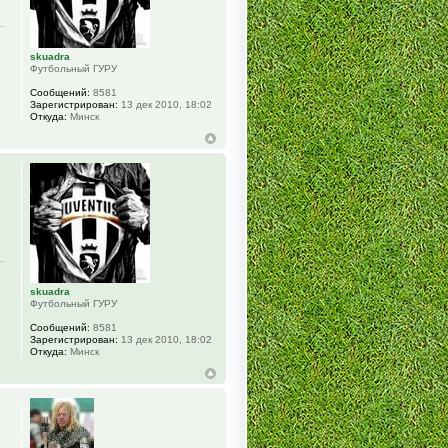
skuadra
Футбольный ГУРУ
Сообщений:
8581
Зарегистрирован:
13 дек 2010, 18:02
Откуда:
Минск
skuadra
Футбольный ГУРУ
Сообщений:
8581
Зарегистрирован:
13 дек 2010, 18:02
Откуда:
Минск