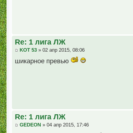
Re: 1 лига ЛЖ
KOT 53
» 02 апр 2015, 08:06
шикарное превью
Re: 1 лига ЛЖ
GEDEON
» 04 апр 2015, 17:46