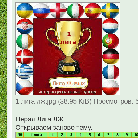
1 лига лж.jpg (38.95 KiB) Просмотров: 
Перая Лига ЛЖ
Открываем заново тему.