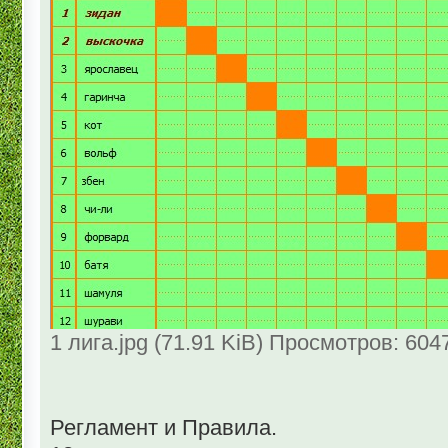
1 лига.jpg (71.91 KiB) Просмотров: 604
Регламент и Правила.