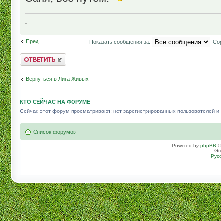
.
Пред.
Показать сообщения за:
Сор
Комментировать
Вернуться в Лига Живых
КТО СЕЙЧАС НА ФОРУМЕ
Сейчас этот форум просматривают: нет зарегистрированных пользователей и г
Список форумов
Powered by
phpBB
©
Gr
Рус