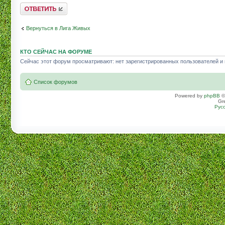
Комментировать
Вернуться в Лига Живых
КТО СЕЙЧАС НА ФОРУМЕ
Сейчас этот форум просматривают: нет зарегистрированных пользователей и г
Список форумов
Powered by
phpBB
©
Gr
Рус