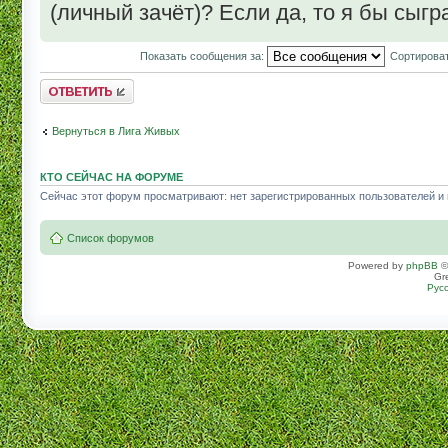
(личный зачёт)? Если да, то я бы сыгр
Показать сообщения за:
Сортироват
Комментировать
Вернуться в Лига Живых
КТО СЕЙЧАС НА ФОРУМЕ
Сейчас этот форум просматривают: нет зарегистрированных пользователей и г
Список форумов
Powered by
phpBB
©
Gr
Рус