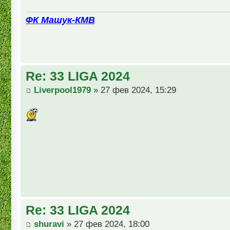
ФК Машук-КМВ
Re: 33 LIGA 2024
Liverpool1979
» 27 фев 2024, 15:29
Re: 33 LIGA 2024
shuravi
» 27 фев 2024, 18:00