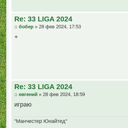
Re: 33 LIGA 2024
бобер
» 28 фев 2024, 17:53
+
Re: 33 LIGA 2024
евгений
» 28 фев 2024, 18:59
играю
"Манчестер Юнайтед"