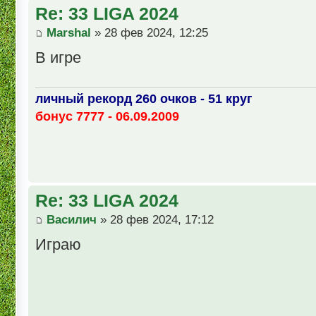
Re: 33 LIGA 2024
Marshal
» 28 фев 2024, 12:25
В игре
личный рекорд 260 очков - 51 круг
бонус 7777 - 06.09.2009
Re: 33 LIGA 2024
Василич
» 28 фев 2024, 17:12
Играю