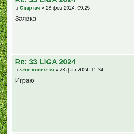
Спартач
» 28 фев 2024, 09:25
Заявка
Re: 33 LIGA 2024
scorpioncross
» 28 фев 2024, 11:34
Играю