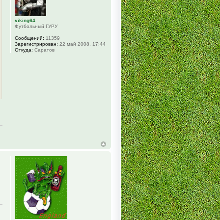
viking64
Футбольный ГУРУ
Сообщений:
11359
Зарегистрирован:
22 май 2008, 17:44
Откуда:
Саратов