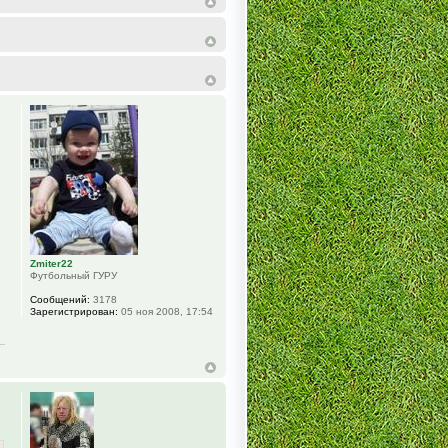
Zmiter22
Футбольный ГУРУ
Сообщений:
3178
Зарегистрирован:
05 ноя 2008, 17:54