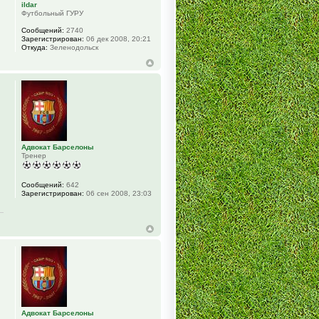
ildar
Футбольный ГУРУ
Сообщений:
2740
Зарегистрирован:
06 дек 2008, 20:21
Откуда:
Зеленодольск
Адвокат Барселоны
Тренер
Сообщений:
642
Зарегистрирован:
06 сен 2008, 23:03
Адвокат Барселоны