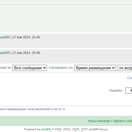
ерий65
| 17 янв 2014, 15:46.
ерий65
| 17 янв 2014, 15:48.
ения за:
Сортировать по:
Со
Перейти:
егистрированных пользователей и гости: 0
Наша команда
•
Удалить coo
Powered by
phpBB
© 2000, 2002, 2005, 2007 phpBB Group