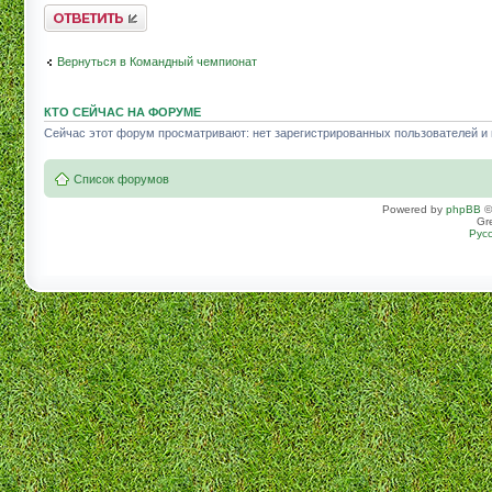
Комментировать
Вернуться в Командный чемпионат
КТО СЕЙЧАС НА ФОРУМЕ
Сейчас этот форум просматривают: нет зарегистрированных пользователей и г
Список форумов
Powered by
phpBB
©
Gr
Рус