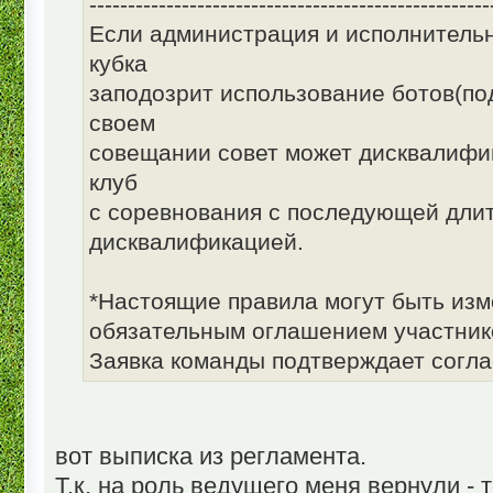
----------------------------------------------------
Если администрация и исполнитель
кубка
заподозрит использование ботов(по
своем
совещании совет может дисквалифиц
клуб
с соревнования с последующей дли
дисквалификацией.
*Настоящие правила могут быть изм
обязательным оглашением участник
Заявка команды подтверждает согла
вот выписка из регламента.
Т.к. на роль ведущего меня вернули - 