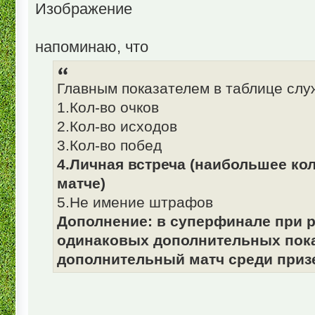
напоминаю, что
Главным показателем в таблице слу
1.Кол-во очков
2.Кол-во исходов
3.Кол-во побед
4.Личная встреча (наибольшее ко
матче)
5.Не имение штрафов
Дополнение: в суперфинале при р
одинаковых дополнительных пока
дополнительный матч среди приз