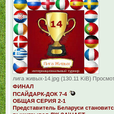
лига живых-14.jpg (130.11 KiB) Просмо
ФИНАЛ
ПСАЙДАРК-ДОК 7-4
ОБЩАЯ СЕРИЯ 2-1
Представитель Беларуси становитс