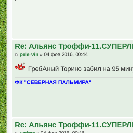
Re: Альянс Троффи-11.СУПЕРЛ
pele-vin
» 04 фев 2016, 00:44
ГребАный Торино забил на 95 минут
ФК "СЕВЕРНАЯ ПАЛЬМИРА"
Re: Альянс Троффи-11.СУПЕРЛ