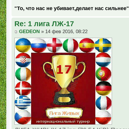
"То, что нас не убивает,делает нас сильнее"
Re: 1 лига ЛЖ-17
GEDEON
» 14 фев 2016, 08:22