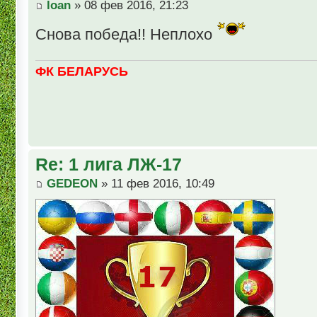
loan
» 08 фев 2016, 21:23
Снова победа!! Неплохо
ФК БЕЛАРУСЬ
Re: 1 лига ЛЖ-17
GEDEON
» 11 фев 2016, 10:49