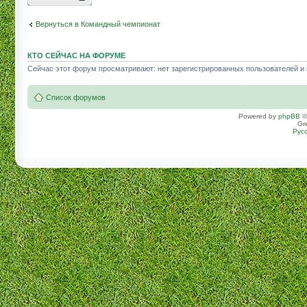
Вернуться в Командный чемпионат
КТО СЕЙЧАС НА ФОРУМЕ
Сейчас этот форум просматривают: нет зарегистрированных пользователей и г
Список форумов
Powered by
phpBB
©
Gr
Рус