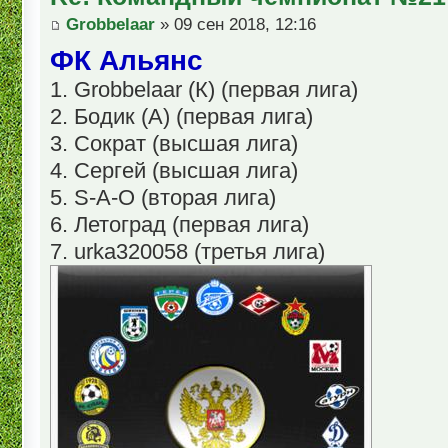
Grobbelaar
» 09 сен 2018, 12:16
ФК Альянс
1. Grobbelaar (К) (первая лига)
2. Бодик (А) (первая лига)
3. Сократ (высшая лига)
4. Сергей (высшая лига)
5. S-A-O (вторая лига)
6. Летоград (первая лига)
7. urka320058 (третья лига)