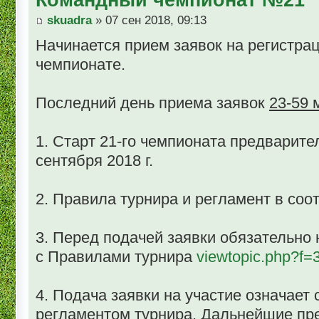
skuadra
» 07 сен 2018, 09:13
Начинается прием заявок на регистра
чемпионате.
Последний день приема заявок
23-59 м
1. Старт 21-го чемпионата предварите
сентября 2018 г.
2. Правила турнира и регламент в со
3. Перед подачей заявки обязательно
с Правилами турнира
viewtopic.php?f=
4. Подача заявки на участие означает
регламентом турнира. Дальнейшие пр