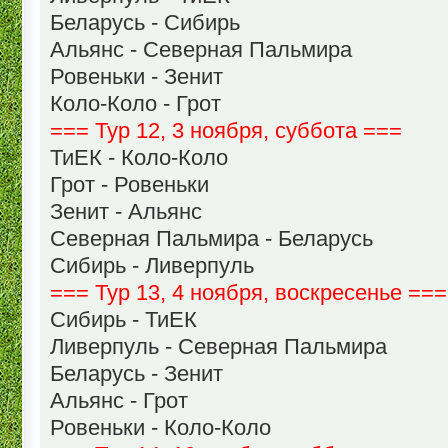
Беларусь - Сибирь
Альянс - Северная Пальмира
Ровеньки - Зенит
Коло-Коло - Грот
=== Тур 12, 3 ноября, суббота ===
ТиЕК - Коло-Коло
Грот - Ровеньки
Зенит - Альянс
Северная Пальмира - Беларусь
Сибирь - Ливерпуль
=== Тур 13, 4 ноября, воскресенье ===
Сибирь - ТиЕК
Ливерпуль - Северная Пальмира
Беларусь - Зенит
Альянс - Грот
Ровеньки - Коло-Коло