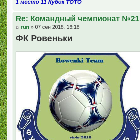
1 место 11 Кубок ТОТО
Re: Командный чемпионат №21
run
» 07 сен 2018, 16:18
ФК Ровеньки