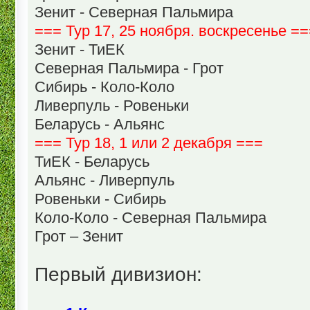
Зенит - Северная Пальмира
=== Тур 17, 25 ноября. воскресенье =
Зенит - ТиЕК
Северная Пальмира - Грот
Сибирь - Коло-Коло
Ливерпуль - Ровеньки
Беларусь - Альянс
=== Тур 18, 1 или 2 декабря ===
ТиЕК - Беларусь
Альянс - Ливерпуль
Ровеньки - Сибирь
Коло-Коло - Северная Пальмира
Грот – Зенит
Первый дивизион: