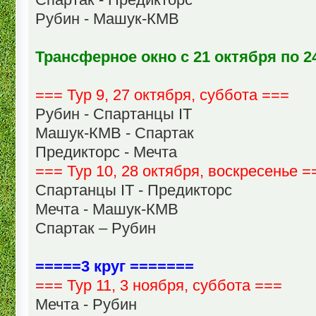
Рубин - Машук-КМВ
Трансферное окно с 21 октября по 2
=== Тур 9, 27 октября, суббота ===
Рубин - Спартанцы IT
Машук-КМВ - Спартак
Предикторс - Мечта
=== Тур 10, 28 октября, воскресенье =
Спартанцы IT - Предикторс
Мечта - Машук-КМВ
Спартак – Рубин
=====3 круг =======
=== Тур 11, 3 ноября, суббота ===
Мечта - Рубин