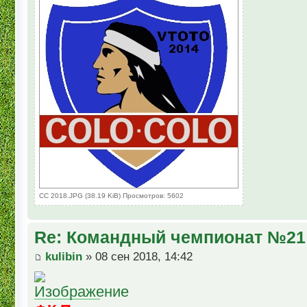
CC 2018.JPG (38.19 KiB) Просмотров: 5602
Re: Командный чемпионат №21
kulibin
» 08 сен 2018, 14:42