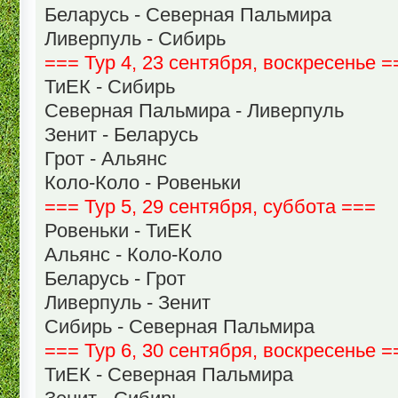
Беларусь - Северная Пальмира
Ливерпуль - Сибирь
=== Тур 4, 23 сентября, воскресенье =
ТиЕК - Сибирь
Северная Пальмира - Ливерпуль
Зенит - Беларусь
Грот - Альянс
Коло-Коло - Ровеньки
=== Тур 5, 29 сентября, суббота ===
Ровеньки - ТиЕК
Альянс - Коло-Коло
Беларусь - Грот
Ливерпуль - Зенит
Сибирь - Северная Пальмира
=== Тур 6, 30 сентября, воскресенье =
ТиЕК - Северная Пальмира