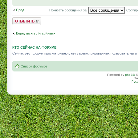
Пред.
Показать сообщения за:
Сортир
Комментировать
Вернуться в Лига Живых
КТО СЕЙЧАС НА ФОРУМЕ
Сейчас этот форум просматривают: нет зарегистрированных пользователей и г
Список форумов
Powered by
phpBB
©
Gr
Рус