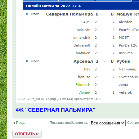
2022-12-05_00-02-17.png (21.59 KiB) Просмотров: 1698
ФК "СЕВЕРНАЯ ПАЛЬМИРА"
Пред.
Показать сообщения за:
Сортир
Комментировать