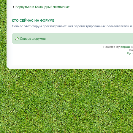
Вернуться в Командный чемпионат
КТО СЕЙЧАС НА ФОРУМЕ
Сейчас этот форум просматривают: нет зарегистрированных пользователей и г
Список форумов
Powered by
phpBB
©
Gr
Рус