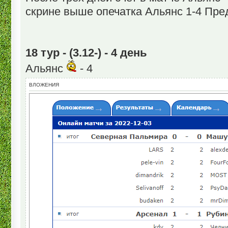
скрине выше опечатка Альянс 1-4 Пре
18 тур - (3.12-) - 4 день
Альянс
- 4
ВЛОЖЕНИЯ