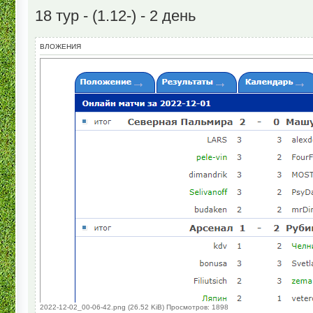
18 тур - (1.12-) - 2 день
ВЛОЖЕНИЯ
2022-12-02_00-06-42.png (26.52 KiB) Просмотров: 1898