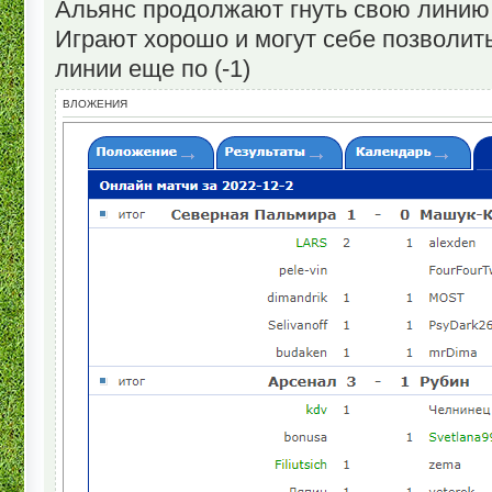
Альянс продолжают гнуть свою лини
Играют хорошо и могут себе позволить
линии еще по (-1)
ВЛОЖЕНИЯ