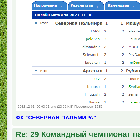
2022-12-01_00-03-31.png (23.62 KiB) Просмотров: 1935
ФК "СЕВЕРНАЯ ПАЛЬМИРА"
Re: 29 Командный чемпионат п