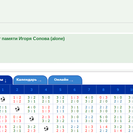
 памяти Игоря Сопова (alone)