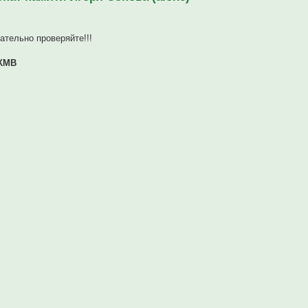
ательно проверяйте!!!
-КМВ