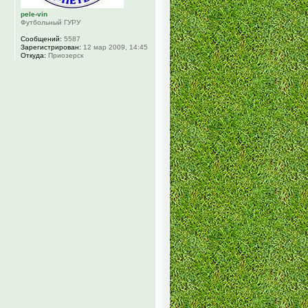
pele-vin
Футбольный ГУРУ
Сообщений:
5587
Зарегистрирован:
12 мар 2009, 14:45
Откуда:
Приозерск