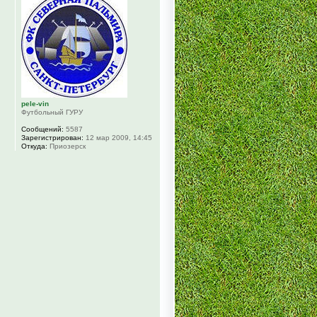
pele-vin
Футбольный ГУРУ
Сообщений:
5587
Зарегистрирован:
12 мар 2009, 14:45
Откуда:
Приозерск