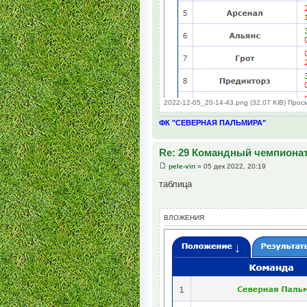
2022-12-05_20-14-43.png (32.07 KiB) Прос
ФК "СЕВЕРНАЯ ПАЛЬМИРА"
Re: 29 Командный чемпионат
pele-vin
» 05 дек 2022, 20:19
таблица
ВЛОЖЕНИЯ