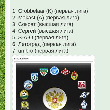
1. Grobbelaar (К) (первая лига)
2. Makast (А) (первая лига)
3. Сократ (высшая лига)
4. Сергей (высшая лига)
5. S-A-O (первая лига)
6. Летоград (первая лига)
7. umbro (первая лига)
ВЛОЖЕНИЯ