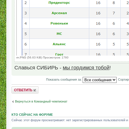
кч.PNG (56.63 KiB) Просмотров: 1760
Славься СИБИРЬ -
мы гордимся тобой
!
Показать сообщения за:
Сортир
Комментировать
Вернуться в Командный чемпионат
КТО СЕЙЧАС НА ФОРУМЕ
Сейчас этот форум просматривают: нет зарегистрированных пользователей и г