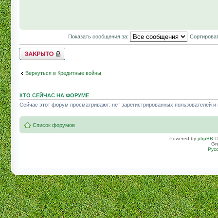
Показать сообщения за:
Сортироват
Topic locked
Вернуться в Кредитные войны
КТО СЕЙЧАС НА ФОРУМЕ
Сейчас этот форум просматривают: нет зарегистрированных пользователей и г
Список форумов
Powered by
phpBB
©
Gr
Рус