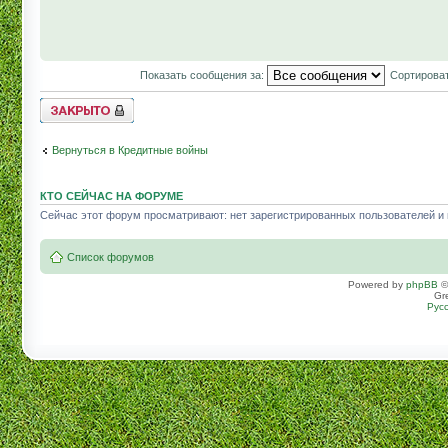
Показать сообщения за:
Сортироват
Topic locked
Вернуться в Кредитные войны
КТО СЕЙЧАС НА ФОРУМЕ
Сейчас этот форум просматривают: нет зарегистрированных пользователей и г
Список форумов
Powered by
phpBB
©
Gr
Рус