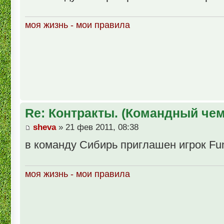
моя жизнь - мои правила
Re: Контракты. (Командный че
sheva
» 21 фев 2011, 08:38
в команду Сибирь приглашен игрок Fun
моя жизнь - мои правила