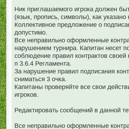
Ник приглашаемого игрока должен быт
(язык, пропись, символы), как указано 
Коллективное предложение о подписан
допустимо.
Все неправильно оформленные контр
нарушением турнира. Капитан несет п
соблюдение правил контрактов своей 
п 3.6.4 Регламента.
За нарушение правил подписания конт
сниматься 3 очка.
Капитаны проверяйте все свои действ
игроков.
Редактировать сообщений в данной т
Все неправильно оформленные контра