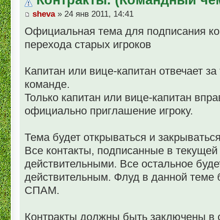
sheva
» 24 янв 2011, 14:41
Официальная тема для подписания кон
перехода старых игроков
Капитан или вице-капитан отвечает за
команде.
Только капитан или вице-капитан впра
официально приглашение игроку.
Тема будет открываться и закрыватьс
Все контакты, подписанные в текущей 
действительными. Все остальное буде
действительным. Флуд в данной теме 
СПАМ.
Контракты должны быть заключены в