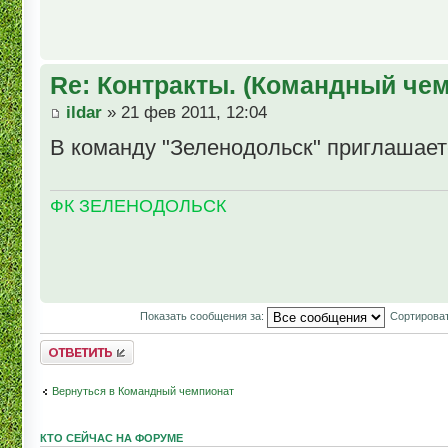
Re: Контракты. (Командный че
ildar
» 21 фев 2011, 12:04
В команду "Зеленодольск" приглашаетс
ФК ЗЕЛЕНОДОЛЬСК
Показать сообщения за:
Сортироват
Комментировать
Вернуться в Командный чемпионат
КТО СЕЙЧАС НА ФОРУМЕ