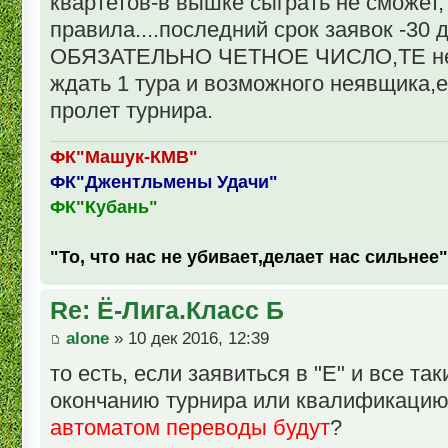
квартетов-в вышке сыграть не сможет
правила....последний срок заявок -30 д
ОБЯЗАТЕЛЬНО ЧЕТНОЕ ЧИСЛО,ТЕ неч
ждать 1 тура и возможного неявщика,е
пролет турнира.
ФК"Машук-КМВ"
ФК"Джентльмены Удачи"
ФК"Кубань"
"То, что нас не убивает,делает нас сильнее"
Re: Ё-Лига.Класс Б
alone
» 10 дек 2016, 12:39
то есть, если заявиться в "Е" и все так
окончанию турнира или квалификацию 
автоматом переводы будут
?