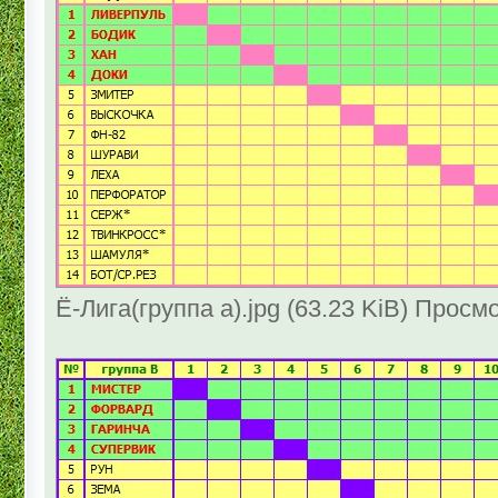
Ё-Лига(группа а).jpg (63.23 KiB) Просм