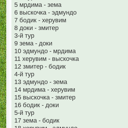
5 мрдима - зема
6 выскочка - эдмундо
7 бодик - херувим
8 доки - змитер
3-й тур
9 зема - доки
10 эдмундо - мрдима
11 херувим - выскочка
12 змитер - бодик
4-й тур
13 эдмундо - зема
14 мрдима - херувим
15 выскочка - змитер
16 бодик - доки
5-й тур
17 зема - бодик