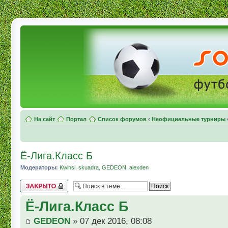
На сайт
Портал
Список форумов
‹
Неофициальные турниры
Ё-Лига.Класс Б
Модераторы:
Kwinsi
,
skuadra
,
GEDEON
,
alexden
Topic locked
Ё-Лига.Класс Б
GEDEON
» 07 дек 2016, 08:08