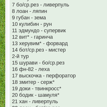
7 бо/ср.рез - ливерпуль
8 лоан - ляпин
9 губан - зема
10 кулибин - рун
11 эдмундо - супервик
12 вит* - гаринча
13 херувим* - форвард
14 бот/ср.рез - мистер
2-й тур
15 шурави - бо/ср.рез
16 фн-82 - леха
17 выскочка - перфоратор
18 змитер - серж*
19 доки - твинкросс*
20 бодик - шамуля*
21 хан - ливерпуль