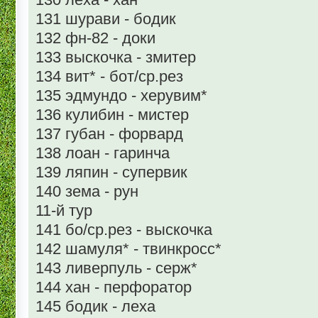
131 шурави - бодик
132 фн-82 - доки
133 выскочка - змитер
134 вит* - бот/ср.рез
135 эдмундо - херувим*
136 кулибин - мистер
137 губан - форвард
138 лоан - гаринча
139 ляпин - супервик
140 зема - рун
11-й тур
141 бо/ср.рез - выскочка
142 шамуля* - твинкросс*
143 ливерпуль - серж*
144 хан - перфоратор
145 бодик - леха