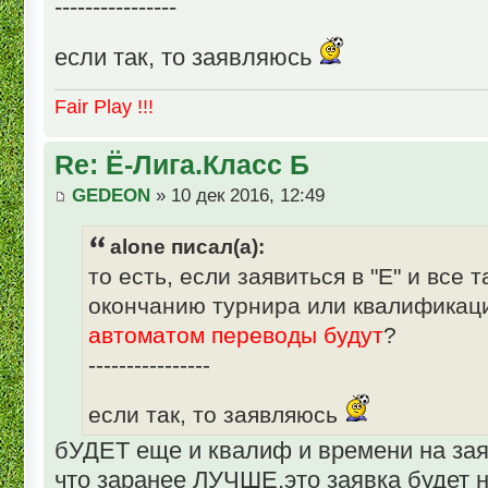
----------------
если так, то заявляюсь
Fair Play !!!
Re: Ё-Лига.Класс Б
GEDEON
» 10 дек 2016, 12:49
alone писал(а):
то есть, если заявиться в "Е" и все т
окончанию турнира или квалификаци
автоматом переводы будут
?
----------------
если так, то заявляюсь
бУДЕТ еще и квалиф и времени на заяв
что заранее ЛУЧШЕ,это заявка будет на ВСЁ