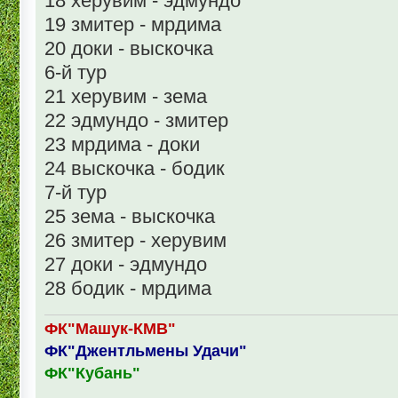
18 херувим - эдмундо
19 змитер - мрдима
20 доки - выскочка
6-й тур
21 херувим - зема
22 эдмундо - змитер
23 мрдима - доки
24 выскочка - бодик
7-й тур
25 зема - выскочка
26 змитер - херувим
27 доки - эдмундо
28 бодик - мрдима
ФК"Машук-КМВ"
ФК"Джентльмены Удачи"
ФК"Кубань"