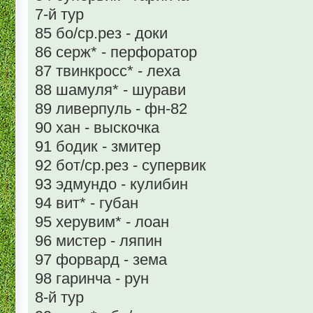
7-й тур
85 бо/ср.рез - доки
86 серж* - перфоратор
87 твинкросс* - леха
88 шамуля* - шурави
89 ливерпуль - фн-82
90 хан - выскочка
91 бодик - змитер
92 бот/ср.рез - супервик
93 эдмундо - кулибин
94 вит* - губан
95 херувим* - лоан
96 мистер - ляпин
97 форвард - зема
98 гаринча - рун
8-й тур