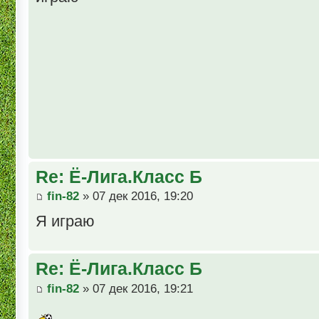
Re: Ё-Лига.Класс Б
fin-82
» 07 дек 2016, 19:20
Я играю
Re: Ё-Лига.Класс Б
fin-82
» 07 дек 2016, 19:21