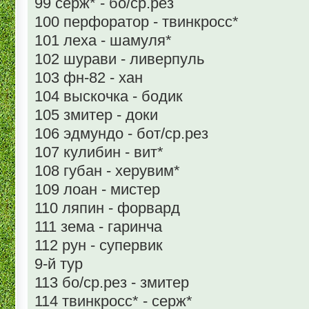
99 серж* - бо/ср.рез
100 перфоратор - твинкросс*
101 леха - шамуля*
102 шурави - ливерпуль
103 фн-82 - хан
104 выскочка - бодик
105 змитер - доки
106 эдмундо - бот/ср.рез
107 кулибин - вит*
108 губан - херувим*
109 лоан - мистер
110 ляпин - форвард
111 зема - гаринча
112 рун - супервик
9-й тур
113 бо/ср.рез - змитер
114 твинкросс* - серж*