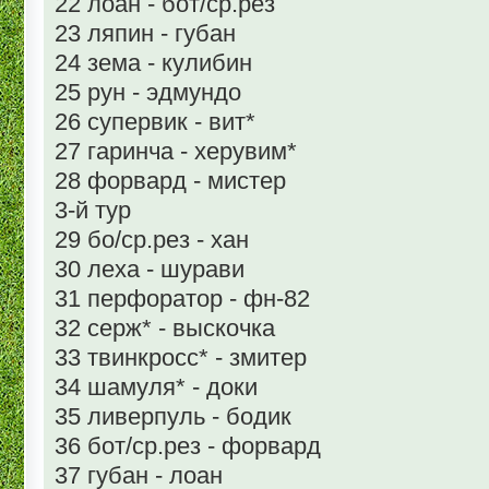
22 лоан - бот/ср.рез
23 ляпин - губан
24 зема - кулибин
25 рун - эдмундо
26 супервик - вит*
27 гаринча - херувим*
28 форвард - мистер
3-й тур
29 бо/ср.рез - хан
30 леха - шурави
31 перфоратор - фн-82
32 серж* - выскочка
33 твинкросс* - змитер
34 шамуля* - доки
35 ливерпуль - бодик
36 бот/ср.рез - форвард
37 губан - лоан