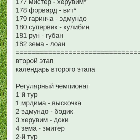
177 мистер - херувим*
178 форвард - вит*
179 гаринча - эдмундо
180 супервик - кулибин
181 рун - губан
182 зема - лоан
==============================
второй этап
календарь второго этапа
Регулярный чемпионат
1-й тур
1 мрдима - выскочка
2 эдмундо - бодик
3 херувим - доки
4 зема - змитер
2-й тур