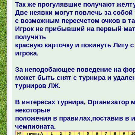
Так же прогулявшие получают желту
Две неявки могут повлечь за собой 
с возможным пересчетом очков в т
Игрок не прибывший на первый мат
получить
красную карточку и покинуть Лигу 
игрока.
За неподобающее поведение на фор
может быть снят с турнира и удален
турниров ЛЖ.
В интересах турнира, Организатор 
некоторые
положения в правилах,поставив в 
чемпионата.