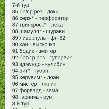
7-й тур
85 бо/ср.рез - доки
86 серж* - перфоратор
87 твинкросс* - леха
88 шамуля* - шурави
89 ливерпуль - фн-82
90 хан - выскочка
91 бодик - змитер
92 бот/ср.рез - супервик
93 эдмундо - кулибин
94 вит* - губан
95 херувим* - лоан
96 мистер - ляпин
97 форвард - зема
98 гаринча - рун
8-й тур