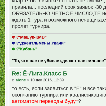
квартетов-в вышке сыграть не сможет
правила....последний срок заявок -30 д
ОБЯЗАТЕЛЬНО ЧЕТНОЕ ЧИСЛО,ТЕ неч
ждать 1 тура и возможного неявщика,е
пролет турнира.
ФК"Машук-КМВ"
ФК"Джентльмены Удачи"
ФК"Кубань"
"То, что нас не убивает,делает нас сильнее"
Re: Ё-Лига.Класс Б
alone
» 10 дек 2016, 12:39
то есть, если заявиться в "Е" и все так
окончанию турнира или квалификацию 
автоматом переводы будут
?