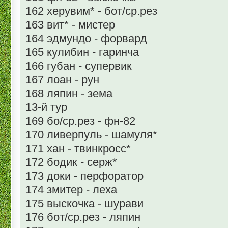
162 херувим* - бот/ср.рез
163 вит* - мистер
164 эдмундо - форвард
165 кулибин - гаринча
166 губан - супервик
167 лоан - рун
168 ляпин - зема
13-й тур
169 бо/ср.рез - фн-82
170 ливерпуль - шамуля*
171 хан - твинкросс*
172 бодик - серж*
173 доки - перфоратор
174 змитер - леха
175 выскочка - шурави
176 бот/ср.рез - ляпин