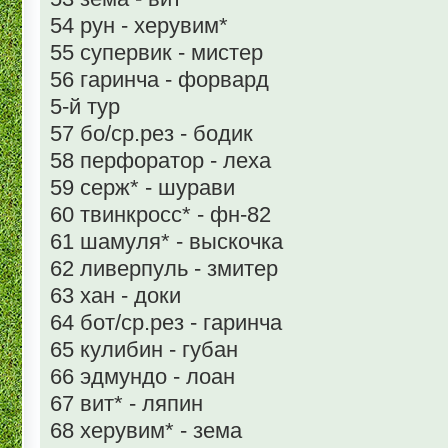
54 рун - херувим*
55 супервик - мистер
56 гаринча - форвард
5-й тур
57 бо/ср.рез - бодик
58 перфоратор - леха
59 серж* - шурави
60 твинкросс* - фн-82
61 шамуля* - выскочка
62 ливерпуль - змитер
63 хан - доки
64 бот/ср.рез - гаринча
65 кулибин - губан
66 эдмундо - лоан
67 вит* - ляпин
68 херувим* - зема