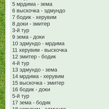
5 мрдима - зема
6 выскочка - эдмундо
7 бодик - херувим
8 доки - змитер
3-й тур
9 зема - доки
10 эдмундо - мрдима
11 херувим - выскочка
12 змитер - бодик
4-й тур
13 эдмундо - зема
14 мрдима - херувим
15 выскочка - змитер
16 бодик - доки
5-й тур
17 зема - бодик