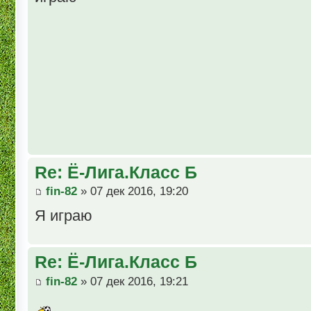
Re: Ё-Лига.Класс Б
fin-82
» 07 дек 2016, 19:20
Я играю
Re: Ё-Лига.Класс Б
fin-82
» 07 дек 2016, 19:21