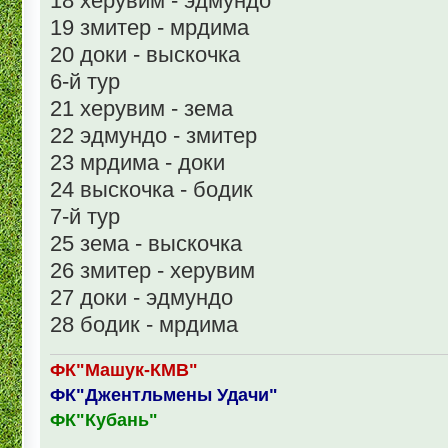
18 херувим - эдмундо
19 змитер - мрдима
20 доки - выскочка
6-й тур
21 херувим - зема
22 эдмундо - змитер
23 мрдима - доки
24 выскочка - бодик
7-й тур
25 зема - выскочка
26 змитер - херувим
27 доки - эдмундо
28 бодик - мрдима
ФК"Машук-КМВ"
ФК"Джентльмены Удачи"
ФК"Кубань"