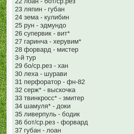
22 лоан - бот/ср.рез
23 ляпин - губан
24 зема - кулибин
25 рун - эдмундо
26 супервик - вит*
27 гаринча - херувим*
28 форвард - мистер
3-й тур
29 бо/ср.рез - хан
30 леха - шурави
31 перфоратор - фн-82
32 серж* - выскочка
33 твинкросс* - змитер
34 шамуля* - доки
35 ливерпуль - бодик
36 бот/ср.рез - форвард
37 губан - лоан