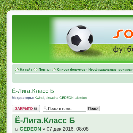
На сайт
Портал
Список форумов
‹
Неофициальные турниры
Ё-Лига.Класс Б
Модераторы:
Kwinsi
,
skuadra
,
GEDEON
,
alexden
Topic locked
Ё-Лига.Класс Б
GEDEON
» 07 дек 2016, 08:08