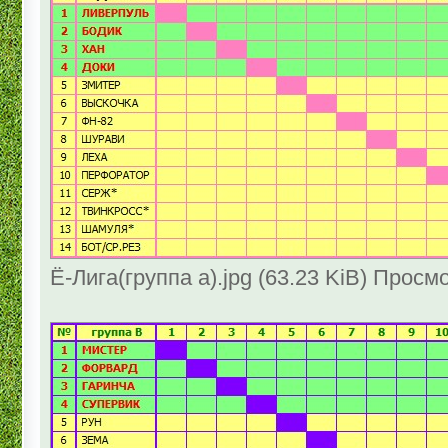
Ё-Лига(группа а).jpg (63.23 KiB) Просм