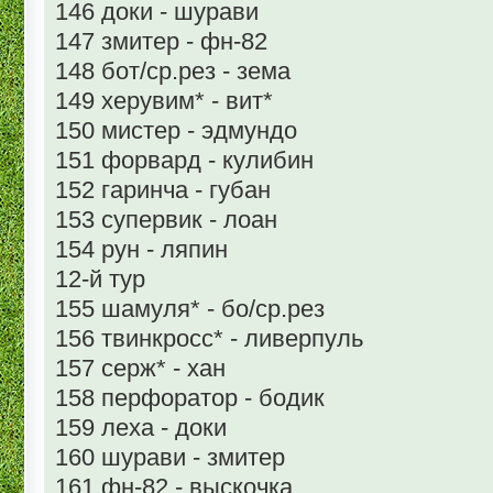
146 доки - шурави
147 змитер - фн-82
148 бот/ср.рез - зема
149 херувим* - вит*
150 мистер - эдмундо
151 форвард - кулибин
152 гаринча - губан
153 супервик - лоан
154 рун - ляпин
12-й тур
155 шамуля* - бо/ср.рез
156 твинкросс* - ливерпуль
157 серж* - хан
158 перфоратор - бодик
159 леха - доки
160 шурави - змитер
161 фн-82 - выскочка