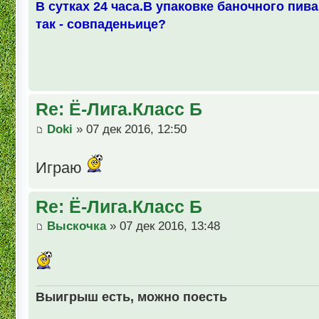
В сутках 24 часа.В упаковке баночного пива
так - совпаденьице?
Re: Ё-Лига.Класс Б
Doki
» 07 дек 2016, 12:50
Играю
Re: Ё-Лига.Класс Б
Выскочка
» 07 дек 2016, 13:48
Выигрыш есть, можно поесть