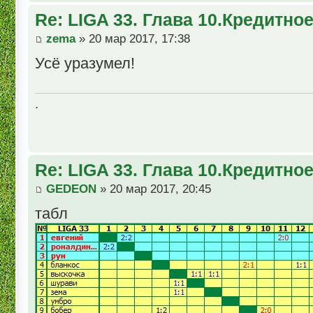
Re: LIGA 33. Глава 10.Кредитно
zema
» 20 мар 2017, 17:38
Усё уразумел!
.
Re: LIGA 33. Глава 10.Кредитно
GEDEON
» 20 мар 2017, 20:45
табл