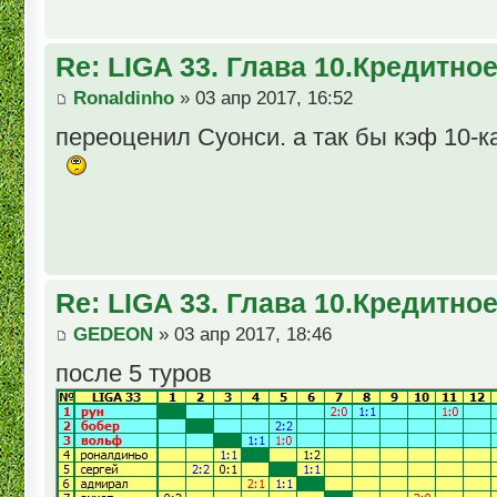
Re: LIGA 33. Глава 10.Кредитно
Ronaldinho
» 03 апр 2017, 16:52
переоценил Суонси. а так бы кэф 10-к
Re: LIGA 33. Глава 10.Кредитно
GEDEON
» 03 апр 2017, 18:46
после 5 туров