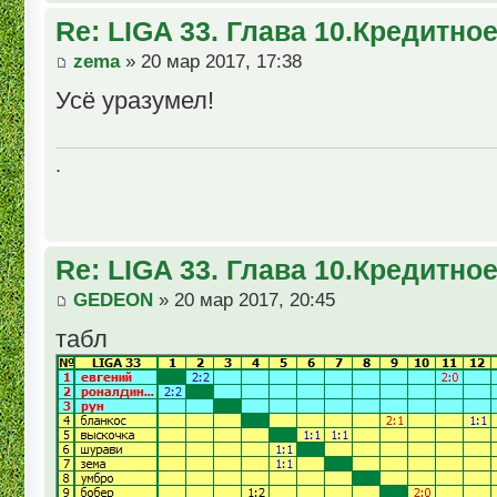
Re: LIGA 33. Глава 10.Кредитно
zema
» 20 мар 2017, 17:38
Усё уразумел!
.
Re: LIGA 33. Глава 10.Кредитно
GEDEON
» 20 мар 2017, 20:45
табл