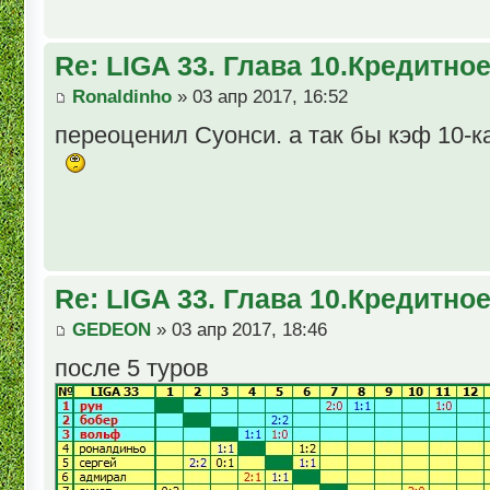
Re: LIGA 33. Глава 10.Кредитно
Ronaldinho
» 03 апр 2017, 16:52
переоценил Суонси. а так бы кэф 10-к
Re: LIGA 33. Глава 10.Кредитно
GEDEON
» 03 апр 2017, 18:46
после 5 туров