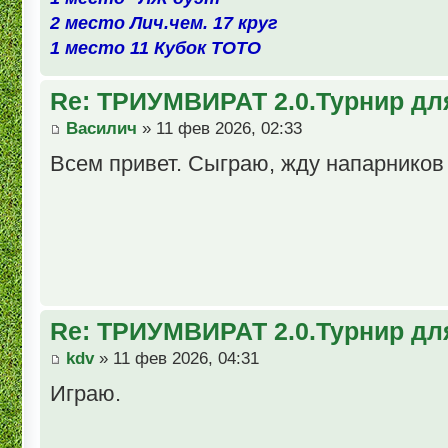
2 место Лич.чем. 17 круг
1 место 11 Кубок ТОТО
Re: ТРИУМВИРАТ 2.0.Турнир дл
Василич
» 11 фев 2026, 02:33
Всем привет. Сыграю, жду напарников
Re: ТРИУМВИРАТ 2.0.Турнир дл
kdv
» 11 фев 2026, 04:31
Играю.