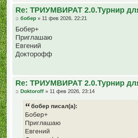
Re: ТРИУМВИРАТ 2.0.Турнир дл
бобер
» 11 фев 2026, 22:21
Бобер+
Приглашаю
Евгений
Докторофф
Re: ТРИУМВИРАТ 2.0.Турнир дл
Doktoroff
» 11 фев 2026, 23:14
бобер писал(а):
Бобер+
Приглашаю
Евгений