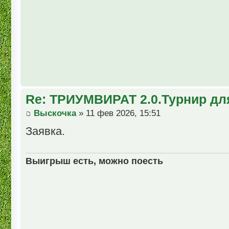
Re: ТРИУМВИРАТ 2.0.Турнир дл
Выскочка
» 11 фев 2026, 15:51
Заявка.
Выигрыш есть, можно поесть