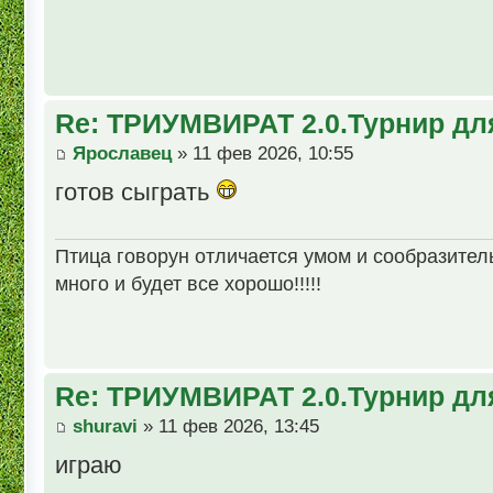
Re: ТРИУМВИРАТ 2.0.Турнир дл
Ярославец
» 11 фев 2026, 10:55
готов сыграть
Птица говорун отличается умом и сообразительн
много и будет все хорошо!!!!!
Re: ТРИУМВИРАТ 2.0.Турнир дл
shuravi
» 11 фев 2026, 13:45
играю