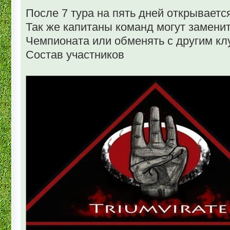
После 7 тура на пять дней открываетс
Так же капитаны команд могут замени
Чемпионата или обменять с другим кл
Состав участников