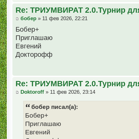
Re: ТРИУМВИРАТ 2.0.Турнир дл
бобер
» 11 фев 2026, 22:21
Бобер+
Приглашаю
Евгений
Докторофф
Re: ТРИУМВИРАТ 2.0.Турнир дл
Doktoroff
» 11 фев 2026, 23:14
бобер писал(а):
Бобер+
Приглашаю
Евгений