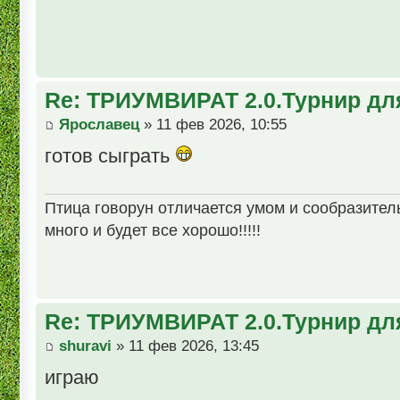
Re: ТРИУМВИРАТ 2.0.Турнир дл
Ярославец
» 11 фев 2026, 10:55
готов сыграть
Птица говорун отличается умом и сообразительн
много и будет все хорошо!!!!!
Re: ТРИУМВИРАТ 2.0.Турнир дл
shuravi
» 11 фев 2026, 13:45
играю