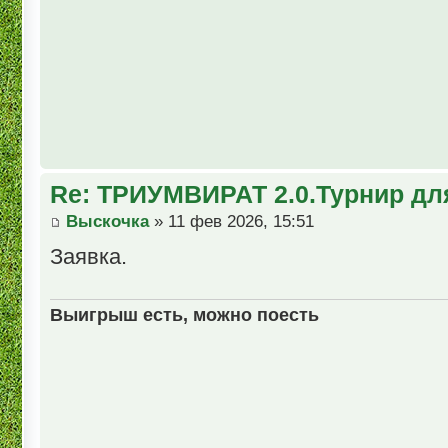
Re: ТРИУМВИРАТ 2.0.Турнир дл
Выскочка
» 11 фев 2026, 15:51
Заявка.
Выигрыш есть, можно поесть