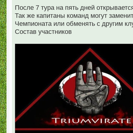
После 7 тура на пять дней открываетс
Так же капитаны команд могут замени
Чемпионата или обменять с другим кл
Состав участников