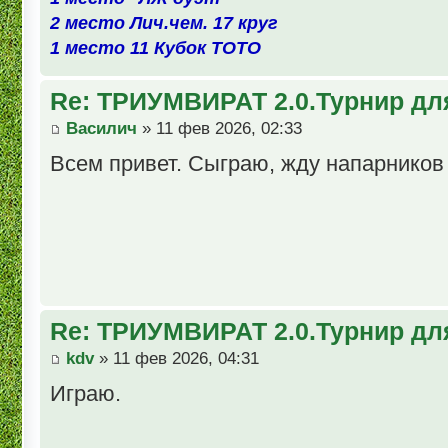
2 место Лич.чем. 17 круг
1 место 11 Кубок ТОТО
Re: ТРИУМВИРАТ 2.0.Турнир дл
Василич
» 11 фев 2026, 02:33
Всем привет. Сыграю, жду напарников
Re: ТРИУМВИРАТ 2.0.Турнир дл
kdv
» 11 фев 2026, 04:31
Играю.