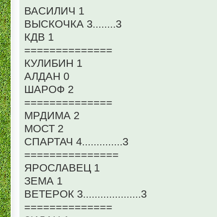
ВАСИЛИЧ 1
ВЫСКОЧКА 3........3
КДВ 1
==============
КУЛИБИН 1
АЛДАН 0
ШАРОФ 2
==============
МРДИМА 2
МОСТ 2
СПАРТАЧ 4..............3
===============
ЯРОСЛАВЕЦ 1
ЗЕМА 1
ВЕТЕРОК 3....................3
==============