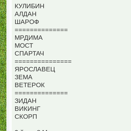
КУЛИБИН
АЛДАН
ШАРОФ
==============
МРДИМА
МОСТ
СПАРТАЧ
===============
ЯРОСЛАВЕЦ
ЗЕМА
ВЕТЕРОК
==============
ЗИДАН
ВИКИНГ
СКОРП