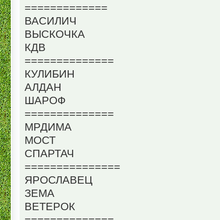
=============
ВАСИЛИЧ
ВЫСКОЧКА
КДВ
==============
КУЛИБИН
АЛДАН
ШАРОФ
==============
МРДИМА
МОСТ
СПАРТАЧ
===============
ЯРОСЛАВЕЦ
ЗЕМА
ВЕТЕРОК
==============