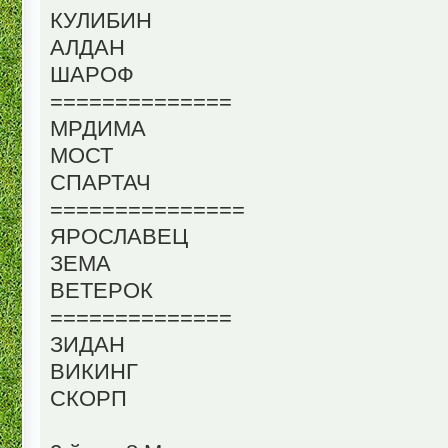
КУЛИБИН
АЛДАН
ШАРОФ
==============
МРДИМА
МОСТ
СПАРТАЧ
===============
ЯРОСЛАВЕЦ
ЗЕМА
ВЕТЕРОК
==============
ЗИДАН
ВИКИНГ
СКОРП