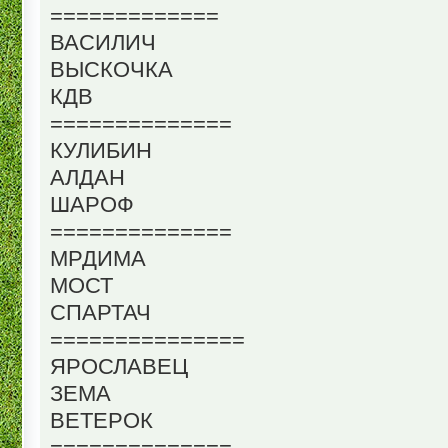
=============
ВАСИЛИЧ
ВЫСКОЧКА
КДВ
==============
КУЛИБИН
АЛДАН
ШАРОФ
==============
МРДИМА
МОСТ
СПАРТАЧ
===============
ЯРОСЛАВЕЦ
ЗЕМА
ВЕТЕРОК
==============