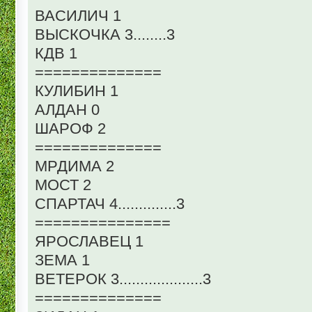
ВАСИЛИЧ 1
ВЫСКОЧКА 3........3
КДВ 1
==============
КУЛИБИН 1
АЛДАН 0
ШАРОФ 2
==============
МРДИМА 2
МОСТ 2
СПАРТАЧ 4..............3
===============
ЯРОСЛАВЕЦ 1
ЗЕМА 1
ВЕТЕРОК 3....................3
==============